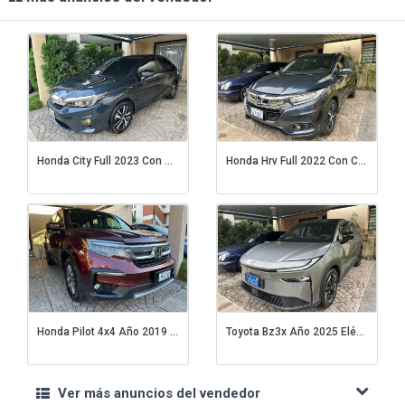
Honda City Full 2023 Con Cambio De Nombre
Honda Hrv Full 2022 Con Cambio De Nombre
Honda Pilot 4x4 Año 2019 Con Cambio De Nombre
Toyota Bz3x Año 2025 Eléctrica
Ver más anuncios del vendedor