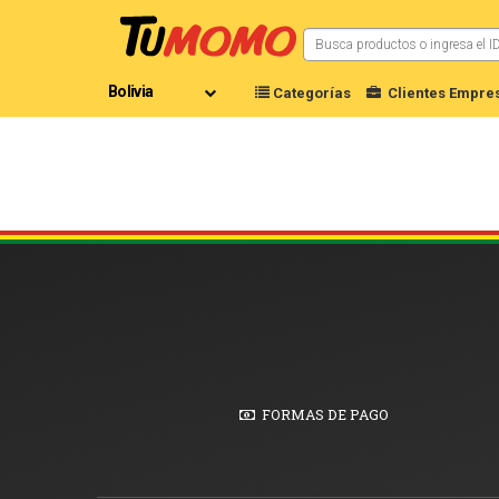
Categorías
Clientes Empres
FORMAS DE PAGO