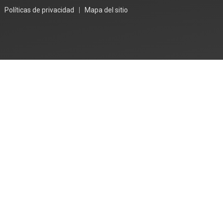
|
Políticas de privacidad
|
Mapa del sitio