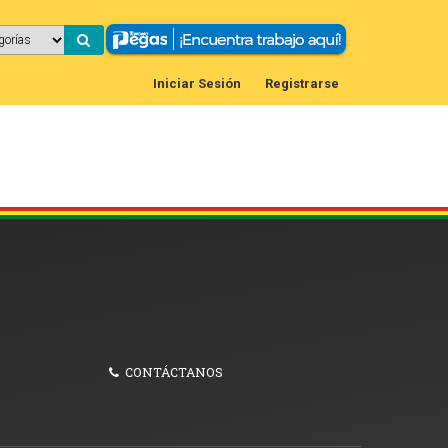
Iniciar Sesión
Registrarse
CONTÁCTANOS