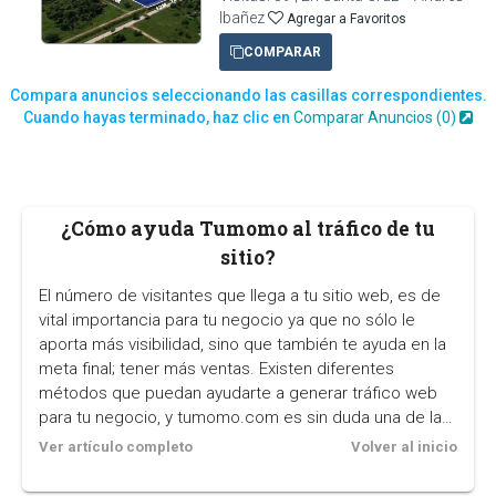
Ibañez
Agregar a Favoritos
COMPARAR
Compara anuncios seleccionando las casillas correspondientes.
Cuando hayas terminado, haz clic en
Comparar Anuncios (
0
)
¿Cómo ayuda Tumomo al tráfico de tu
sitio?
El número de visitantes que llega a tu sitio web, es de
vital importancia para tu negocio ya que no sólo le
aporta más visibilidad, sino que también te ayuda en la
meta final; tener más ventas. Existen diferentes
métodos que puedan ayudarte a generar tráfico web
para tu negocio, y tumomo.com es sin duda una de las
mejores opciones.
Ver artículo completo
Volver al inicio