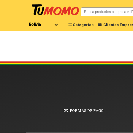
Categorías
Clientes Empres
FORMAS DE PAGO