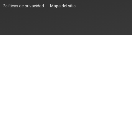
|
Políticas de privacidad
|
Mapa del sitio