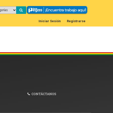
Iniciar Sesión
Registrarse
CONTÁCTANOS